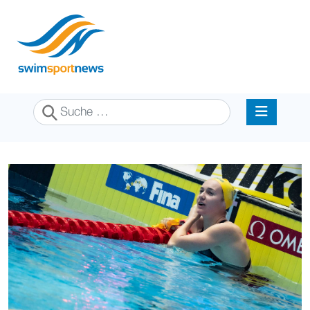
Suchen