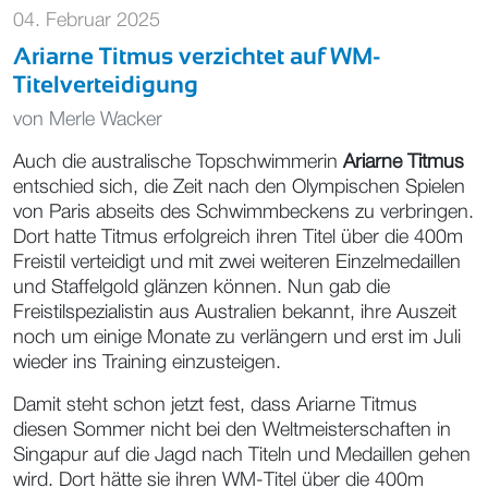
04. Februar 2025
Ariarne Titmus verzichtet auf WM-
Titelverteidigung
von
Merle Wacker
Auch die australische Topschwimmerin
Ariarne Titmus
entschied sich, die Zeit nach den Olympischen Spielen
von Paris abseits des Schwimmbeckens zu verbringen.
Dort hatte Titmus erfolgreich ihren Titel über die 400m
Freistil verteidigt und mit zwei weiteren Einzelmedaillen
und Staffelgold glänzen können. Nun gab die
Freistilspezialistin aus Australien bekannt, ihre Auszeit
noch um einige Monate zu verlängern und erst im Juli
wieder ins Training einzusteigen.
Damit steht schon jetzt fest, dass Ariarne Titmus
diesen Sommer nicht bei den Weltmeisterschaften in
Singapur auf die Jagd nach Titeln und Medaillen gehen
wird. Dort hätte sie ihren WM-Titel über die 400m