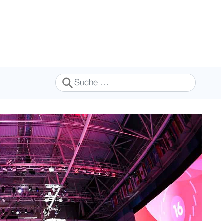
Suchen