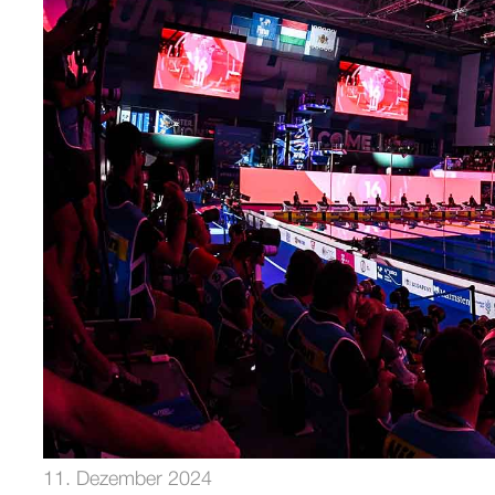
11. Dezember 2024