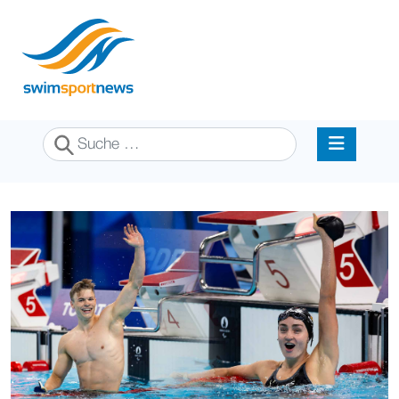
Suchen