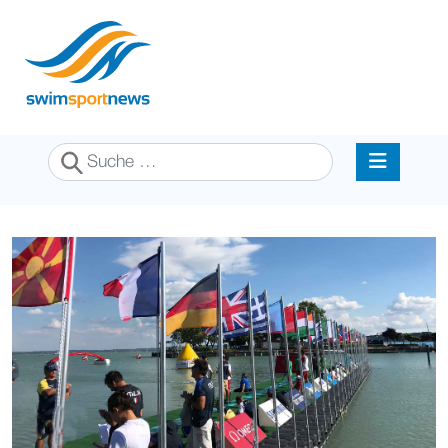
Suchen