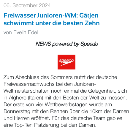
06. September 2024
Freiwasser Junioren-WM: Gätjen
schwimmt unter die besten Zehn
von
Evelin Edel
NEWS powered by
Speedo
Zum Abschluss des Sommers nutzt der deutsche
Freiwassernachwuchs bei den Junioren-
Weltmeisterschaften noch einmal die Gelegenheit, sich
in Alghero (Italien) mit den Besten der Welt zu messen.
Der erste von vier Wettbewerbstagen wurde am
Donnerstag mit den Rennen über die 10km der Damen
und Herren eröffnet. Für das deutsche Team gab es
eine Top-Ten Platzierung bei den Damen.