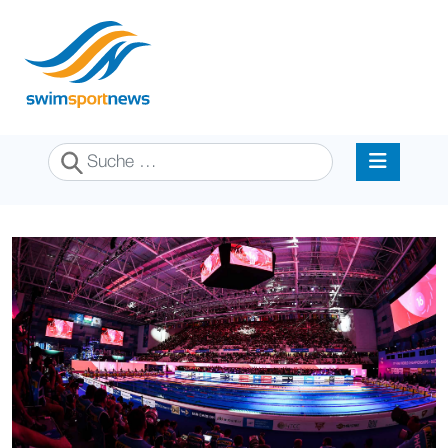
Suchen