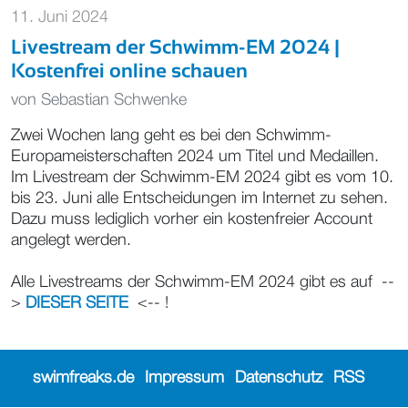
11. Juni 2024
Livestream der Schwimm-EM 2024 |
Kostenfrei online schauen
von
Sebastian Schwenke
Zwei Wochen lang geht es bei den Schwimm-
Europameisterschaften 2024 um Titel und Medaillen.
Im Livestream der Schwimm-EM 2024 gibt es vom 10.
bis 23. Juni alle Entscheidungen im Internet zu sehen.
Dazu muss lediglich vorher ein kostenfreier Account
angelegt werden.
Alle Livestreams der Schwimm-EM 2024 gibt es auf --
>
DIESER SEITE
<-- !
swimfreaks.de
Impressum
Datenschutz
RSS