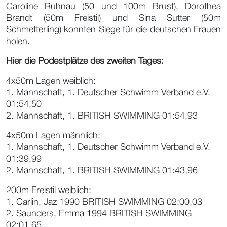
Caroline Ruhnau (50 und 100m Brust), Dorothea
Brandt (50m Freistil) und Sina Sutter (50m
Schmetterling) konnten Siege für die deutschen Frauen
holen.
Hier die Podestplätze des zweiten Tages:
4x50m Lagen weiblich:
1. Mannschaft, 1. Deutscher Schwimm Verband e.V.
01:54,50
2. Mannschaft, 1. BRITISH SWIMMING 01:54,93
4x50m Lagen männlich:
1. Mannschaft, 1. Deutscher Schwimm Verband e.V.
01:39,99
2. Mannschaft, 1. BRITISH SWIMMING 01:43,96
200m Freistil weiblich:
1. Carlin, Jaz 1990 BRITISH SWIMMING 02:00,03
2. Saunders, Emma 1994 BRITISH SWIMMING
02:01,65