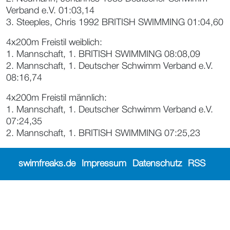
Verband e.V. 01:03,14
3. Steeples, Chris 1992 BRITISH SWIMMING 01:04,60
4x200m Freistil weiblich:
1. Mannschaft, 1. BRITISH SWIMMING 08:08,09
2. Mannschaft, 1. Deutscher Schwimm Verband e.V.
08:16,74
4x200m Freistil männlich:
1. Mannschaft, 1. Deutscher Schwimm Verband e.V.
07:24,35
2. Mannschaft, 1. BRITISH SWIMMING 07:25,23
swimfreaks.de
Impressum
Datenschutz
RSS