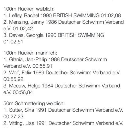
100m Rücken weiblich:
1. Lefley, Rachel 1990 BRITISH SWIMMING 01:02,08
2. Mensing, Jenny 1986 Deutscher Schwimm Verband
e.V. 01:02,42
3. Davies, Georgia 1990 BRITISH SWIMMING
01:02,51
100m Rücken männlich:
1. Glania, Jan-Philip 1988 Deutscher Schwimm
Verband e.V. 00:55,91
2. Wolf, Felix 1989 Deutscher Schwimm Verband e.V.
00:55,92
3. Meeuw, Helge 1984 Deutscher Schwimm Verband
e.V. 00:56,84
50m Schmetterling weiblich:
1. Sutter, Sina 1991 Deutscher Schwimm Verband e.V.
00:27,23
2. Vitting, Lisa 1991 Deutscher Schwimm Verband e.V.