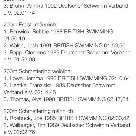
3. Bruhn, Annika 1992 Deutscher Schwimm Verband
e.V. 02:01,74
200m Freistil männlich:
1. Renwick, Robbie 1988 BRITISH SWIMMING
01:50,10
2. Walsh, Josh 1991 BRITISH SWIMMING 01:50,50
3. Rapp, Clemens 1989 Deutscher Schwimm Verband
e.V. 01:52,00
200m Schmetterling weiblich:
1. Lowe, Jemma 1990 BRITISH SWIMMING 02:10,64
2. Hentke, Franziska 1989 Deutscher Schwimm
Verband e.V. 02:14,45
3. Thomas, Alys 1990 BRITISH SWIMMING 02:17,64
200m Schmetterling männlich:
1. Roebuck, Joe 1985 BRITISH SWIMMING 02:00,42
2. Wallburger, Tim 1989 Deutscher Schwimm Verband
e.V. 02:02,76