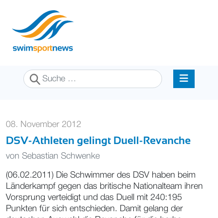
Suchen
08. November 2012
DSV-Athleten gelingt Duell-Revanche
von
Sebastian Schwenke
(06.02.2011) Die Schwimmer des DSV haben beim
Länderkampf gegen das britische Nationalteam ihren
Vorsprung verteidigt und das Duell mit 240:195
Punkten für sich entschieden. Damit gelang der