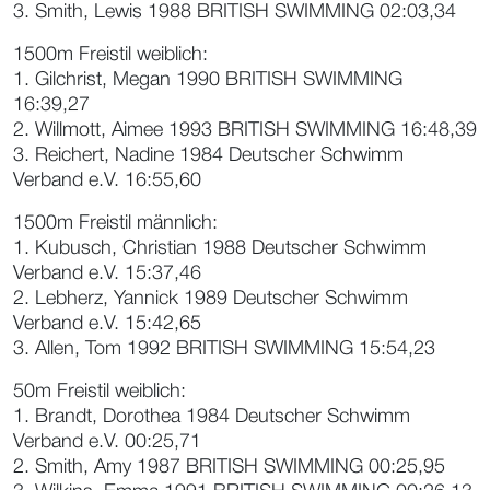
3. Smith, Lewis 1988 BRITISH SWIMMING 02:03,34
1500m Freistil weiblich:
1. Gilchrist, Megan 1990 BRITISH SWIMMING
16:39,27
2. Willmott, Aimee 1993 BRITISH SWIMMING 16:48,39
3. Reichert, Nadine 1984 Deutscher Schwimm
Verband e.V. 16:55,60
1500m Freistil männlich:
1. Kubusch, Christian 1988 Deutscher Schwimm
Verband e.V. 15:37,46
2. Lebherz, Yannick 1989 Deutscher Schwimm
Verband e.V. 15:42,65
3. Allen, Tom 1992 BRITISH SWIMMING 15:54,23
50m Freistil weiblich:
1. Brandt, Dorothea 1984 Deutscher Schwimm
Verband e.V. 00:25,71
2. Smith, Amy 1987 BRITISH SWIMMING 00:25,95