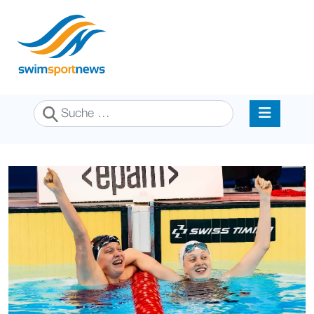
Suchen