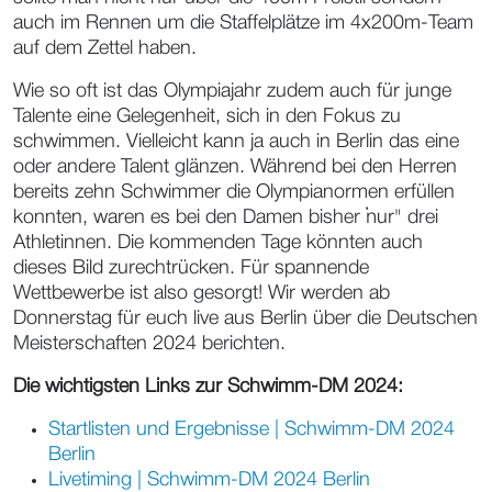
auch im Rennen um die Staffelplätze im 4x200m-Team
auf dem Zettel haben.
Wie so oft ist das Olympiajahr zudem auch für junge
Talente eine Gelegenheit, sich in den Fokus zu
schwimmen. Vielleicht kann ja auch in Berlin das eine
oder andere Talent glänzen. Während bei den Herren
bereits zehn Schwimmer die Olympianormen erfüllen
konnten, waren es bei den Damen bisher "nur" drei
Athletinnen. Die kommenden Tage könnten auch
dieses Bild zurechtrücken. Für spannende
Wettbewerbe ist also gesorgt! Wir werden ab
Donnerstag für euch live aus Berlin über die Deutschen
Meisterschaften 2024 berichten.
Die wichtigsten Links zur Schwimm-DM 2024:
Startlisten und Ergebnisse | Schwimm-DM 2024
Berlin
Livetiming | Schwimm-DM 2024 Berlin