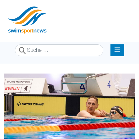
Suchen