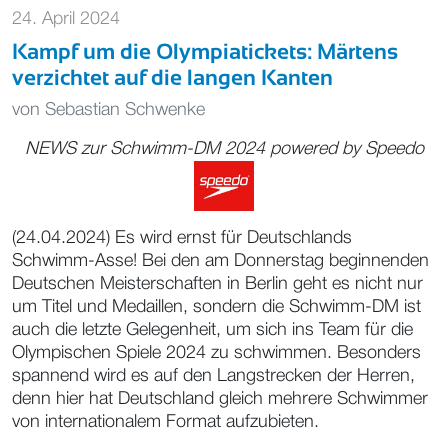
24. April 2024
Kampf um die Olympiatickets: Märtens
verzichtet auf die langen Kanten
von
Sebastian Schwenke
NEWS zur Schwimm-DM 2024 powered by
Speedo
(24.04.2024) Es wird ernst für Deutschlands
Schwimm-Asse! Bei den am Donnerstag beginnenden
Deutschen Meisterschaften in Berlin geht es nicht nur
um Titel und Medaillen, sondern die Schwimm-DM ist
auch die letzte Gelegenheit, um sich ins Team für die
Olympischen Spiele 2024 zu schwimmen. Besonders
spannend wird es auf den Langstrecken der Herren,
denn hier hat Deutschland gleich mehrere Schwimmer
von internationalem Format aufzubieten.