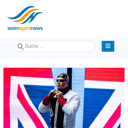
Suchen