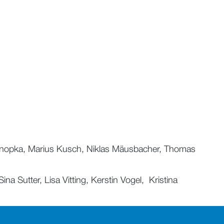
 Konopka, Marius Kusch, Niklas Mäusbacher, Thomas
 Sutter, Lisa Vitting, Kerstin Vogel, Kristina