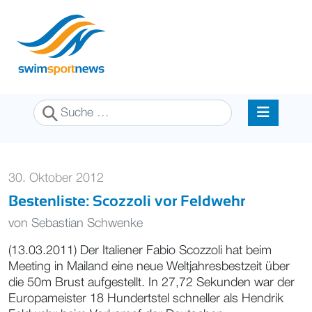
Suchen
30. Oktober 2012
Bestenliste: Scozzoli vor Feldwehr
von
Sebastian Schwenke
(13.03.2011) Der Italiener Fabio Scozzoli hat beim
Meeting in Mailand eine neue Weltjahresbestzeit über
die 50m Brust aufgestellt. In 27,72 Sekunden war der
Europameister 18 Hundertstel schneller als Hendrik