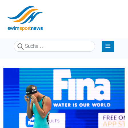
Suchen