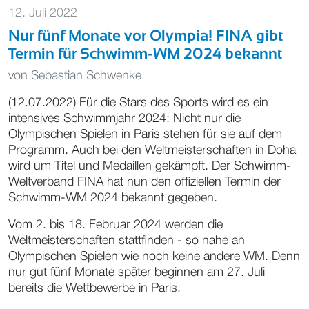
12. Juli 2022
Nur fünf Monate vor Olympia! FINA gibt
Termin für Schwimm-WM 2024 bekannt
von
Sebastian Schwenke
(12.07.2022) Für die Stars des Sports wird es ein
intensives Schwimmjahr 2024: Nicht nur die
Olympischen Spielen in Paris stehen für sie auf dem
Programm. Auch bei den Weltmeisterschaften in Doha
wird um Titel und Medaillen gekämpft. Der Schwimm-
Weltverband FINA hat nun den offiziellen Termin der
Schwimm-WM 2024 bekannt gegeben.
Vom 2. bis 18. Februar 2024 werden die
Weltmeisterschaften stattfinden - so nahe an
Olympischen Spielen wie noch keine andere WM. Denn
nur gut fünf Monate später beginnen am 27. Juli
bereits die Wettbewerbe in Paris.