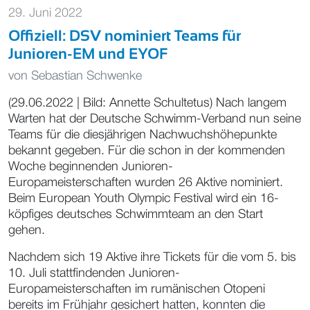
29. Juni 2022
Offiziell: DSV nominiert Teams für
Junioren-EM und EYOF
von
Sebastian Schwenke
(29.06.2022 | Bild: Annette Schultetus) Nach langem
Warten hat der Deutsche Schwimm-Verband nun seine
Teams für die diesjährigen Nachwuchshöhepunkte
bekannt gegeben. Für die schon in der kommenden
Woche beginnenden Junioren-
Europameisterschaften wurden 26 Aktive nominiert.
Beim European Youth Olympic Festival wird ein 16-
köpfiges deutsches Schwimmteam an den Start
gehen.
Nachdem sich 19 Aktive ihre Tickets für die vom 5. bis
10. Juli stattfindenden Junioren-
Europameisterschaften im rumänischen Otopeni
bereits im Frühjahr gesichert hatten, konnten die