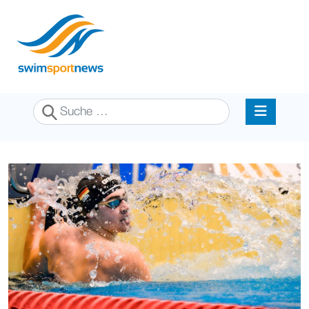
Suchen