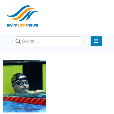
Suchen