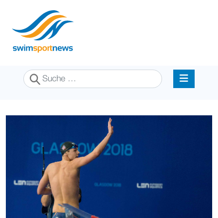
Suchen