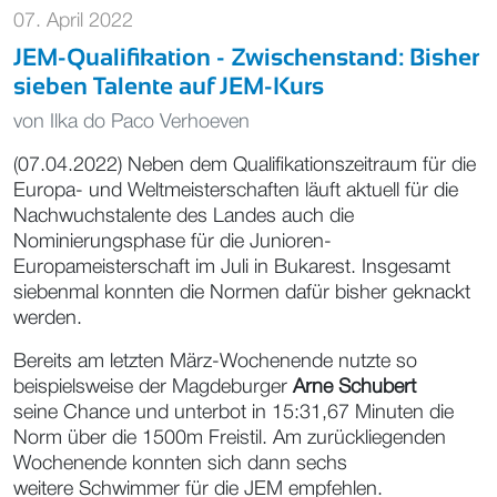
07. April 2022
JEM-Qualifikation - Zwischenstand: Bisher
sieben Talente auf JEM-Kurs
von
Ilka do Paco Verhoeven
(07.04.2022) Neben dem Qualifikationszeitraum für die
Europa- und Weltmeisterschaften läuft aktuell für die
Nachwuchstalente des Landes auch die
Nominierungsphase für die Junioren-
Europameisterschaft im Juli in Bukarest. Insgesamt
siebenmal konnten die Normen dafür bisher geknackt
werden.
Bereits am letzten März-Wochenende nutzte so
beispielsweise der Magdeburger
Arne Schubert
seine Chance und unterbot in 15:31,67 Minuten die
Norm über die 1500m Freistil. Am zurückliegenden
Wochenende konnten sich dann sechs
weitere Schwimmer für die JEM empfehlen.