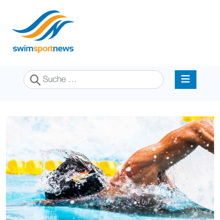
Suchen