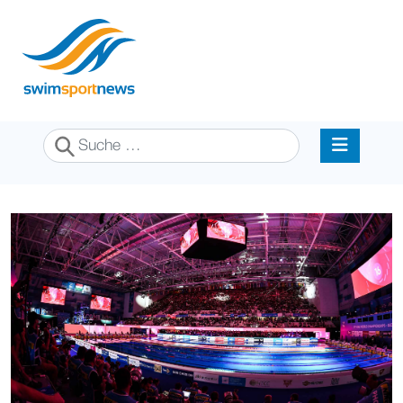
Suchen