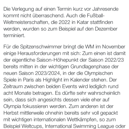
Die Verlegung auf einen Termin kurz vor Jahresende
kommt nicht überraschend. Auch die Fußball-
Weltmeisterschaften, die 2022 in Katar stattfinden
werden, wurden so zum Beispiel auf den Dezember
terminiert.
Für die Spitzenschwimmer bringt die WM im November
einige Herausforderungen mit sich: Zum einen ist damit
der eigentliche Saison-Höhepunkt der Saison 2022/23
bereits mitten in der wichtigen Grundlagenphase der
neuen Saison 2023/2024, in der die Olympischen
Spiele in Paris als Highlight im Kalender stehen. Der
Zeitraum zwischen beiden Events wird lediglich rund
acht Monate betragen. Es dürfte sehr wahrscheinlich
sein, dass sich angesichts dessen viele eher auf
Olympia fokussieren werden. Zum anderen ist der
Herbst mittlerweile ohnehin bereits sehr voll gepackt
mit wichtigen internationalen Wettkämpfen, so zum
Beispiel Weltcups, International Swimming League oder