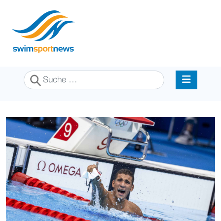
Suchen