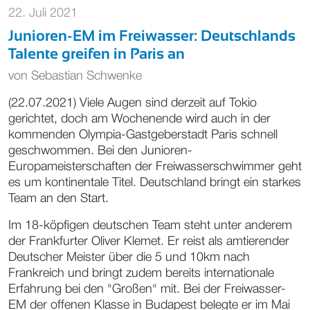
22. Juli 2021
Junioren-EM im Freiwasser: Deutschlands
Talente greifen in Paris an
von
Sebastian Schwenke
(22.07.2021) Viele Augen sind derzeit auf Tokio
gerichtet, doch am Wochenende wird auch in der
kommenden Olympia-Gastgeberstadt Paris schnell
geschwommen. Bei den Junioren-
Europameisterschaften der Freiwasserschwimmer geht
es um kontinentale Titel. Deutschland bringt ein starkes
Team an den Start.
Im 18-köpfigen deutschen Team steht unter anderem
der Frankfurter Oliver Klemet. Er reist als amtierender
Deutscher Meister über die 5 und 10km nach
Frankreich und bringt zudem bereits internationale
Erfahrung bei den "Großen" mit. Bei der Freiwasser-
EM der offenen Klasse in Budapest belegte er im Mai