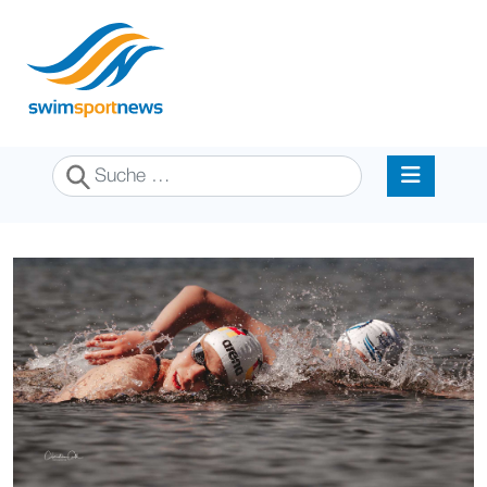
Suchen