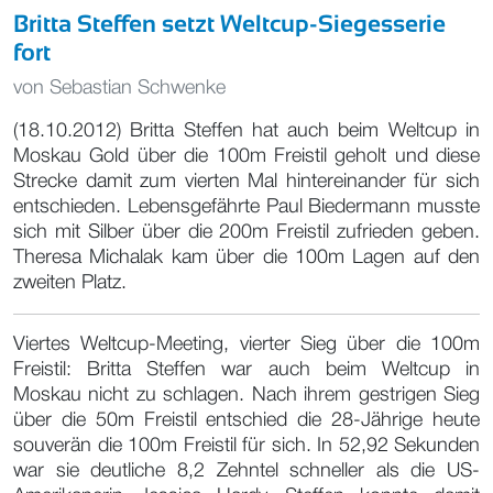
Britta Steffen setzt Weltcup-Siegesserie
fort
von
Sebastian Schwenke
(18.10.2012) Britta Steffen hat auch beim Weltcup in
Moskau Gold über die 100m Freistil geholt und diese
Strecke damit zum vierten Mal hintereinander für sich
entschieden. Lebensgefährte Paul Biedermann musste
sich mit Silber über die 200m Freistil zufrieden geben.
Theresa Michalak kam über die 100m Lagen auf den
zweiten Platz.
Viertes Weltcup-Meeting, vierter Sieg über die 100m
Freistil: Britta Steffen war auch beim Weltcup in
Moskau nicht zu schlagen. Nach ihrem gestrigen Sieg
über die 50m Freistil entschied die 28-Jährige heute
souverän die 100m Freistil für sich. In 52,92 Sekunden
war sie deutliche 8,2 Zehntel schneller als die US-