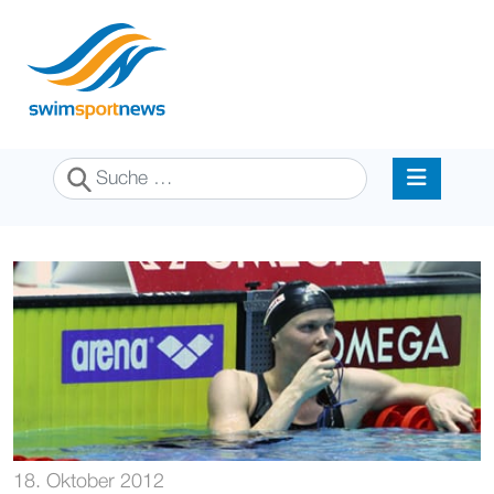
Suchen
18. Oktober 2012