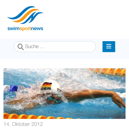
Suchen
14. Oktober 2012