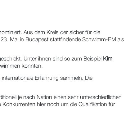
iniert. Aus dem Kreis der sicher für die
s 23. Mai in Budapest stattfindende Schwimm-EM als
eschickt. Unter ihnen sind so zum Beispiel
Kim
schwimmen konnten.
e internationale Erfahrung sammeln. Die
ionell je nach Nation einen sehr unterschiedlichen
 Konkurrenten hier noch um die Qualifikation für