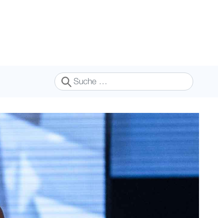
Suchen