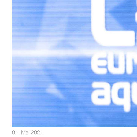
01. Mai 2021