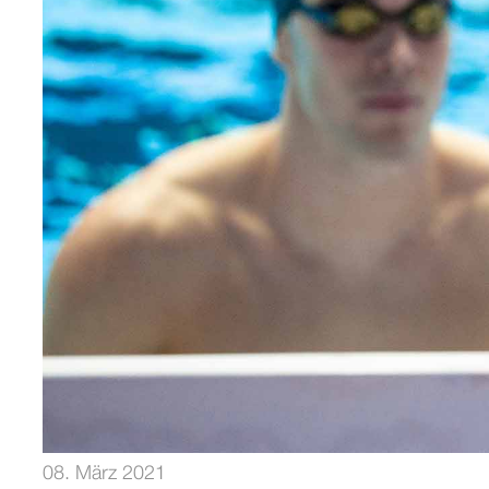
08. März 2021