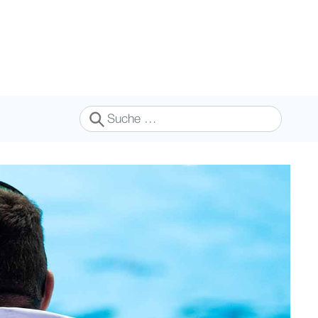
Suchen