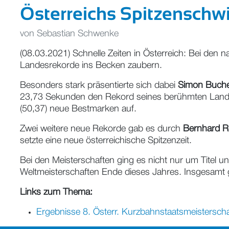
Österreichs Spitzenschw
von
Sebastian Schwenke
(08.03.2021) Schnelle Zeiten in Österreich: Bei den
Landesrekorde ins Becken zaubern.
Besonders stark präsentierte sich dabei
Simon Buch
23,73 Sekunden den Rekord seines berühmten La
(50,37) neue Bestmarken auf.
Zwei weitere neue Rekorde gab es durch
Bernhard R
setzte eine neue österreichische Spitzenzeit.
Bei den Meisterschaften ging es nicht nur um Titel 
Weltmeisterschaften Ende dieses Jahres. Insgesamt g
Links zum Thema:
Ergebnisse 8. Österr. Kurzbahnstaatsmeistersch