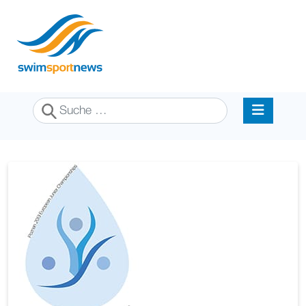
Suchen