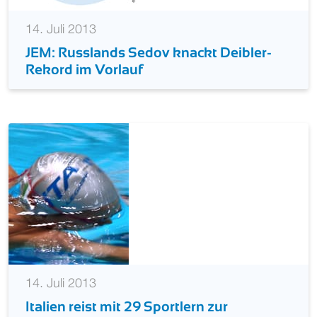
14. Juli 2013
JEM: Russlands Sedov knackt Deibler-
Rekord im Vorlauf
14. Juli 2013
Italien reist mit 29 Sportlern zur