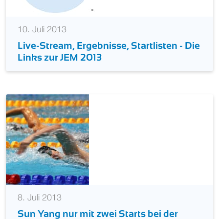
10. Juli 2013
Live-Stream, Ergebnisse, Startlisten - Die
Links zur JEM 2013
8. Juli 2013
Sun Yang nur mit zwei Starts bei der