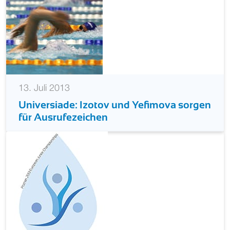
13. Juli 2013
Universiade: Izotov und Yefimova sorgen
für Ausrufezeichen