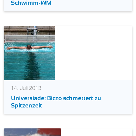
Schwimm-WM
14. Juli 2013
Universiade: Biczo schmettert zu
Spitzenzeit