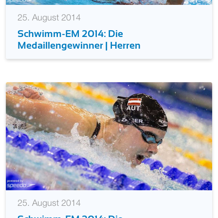
25. August 2014
Schwimm-EM 2014: Die
Medaillengewinner | Herren
25. August 2014