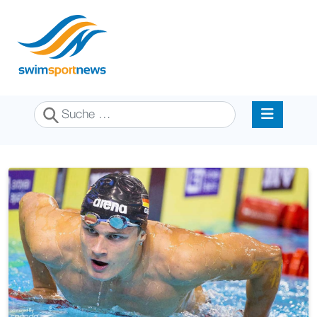
Suchen