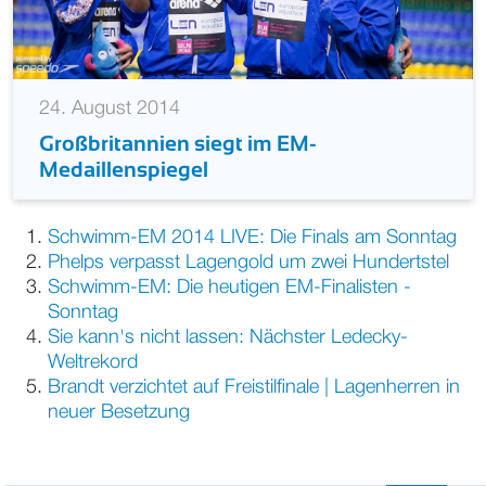
24. August 2014
Großbritannien siegt im EM-
Medaillenspiegel
Schwimm-EM 2014 LIVE: Die Finals am Sonntag
Phelps verpasst Lagengold um zwei Hundertstel
Schwimm-EM: Die heutigen EM-Finalisten -
Sonntag
Sie kann's nicht lassen: Nächster Ledecky-
Weltrekord
Brandt verzichtet auf Freistilfinale | Lagenherren in
neuer Besetzung