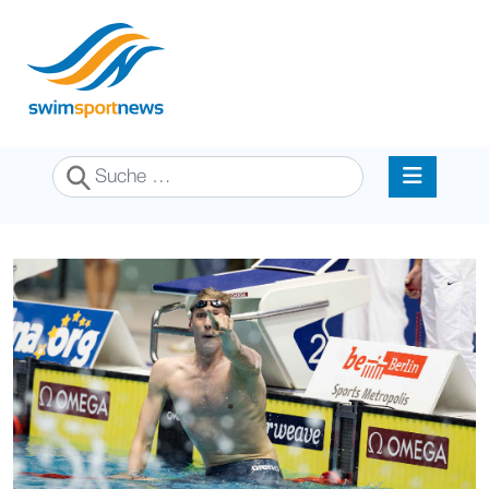
Suchen