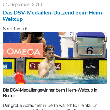
01. September 2016
Das DSV-Medaillen-Dutzend beim Heim-
Weltcup
Seite 1 von 6
Die DSV-Medaillengewinner beim Heim-Weltcup in
Berlin:
Der große Abräumer in Berlin war Philip Heintz. Er