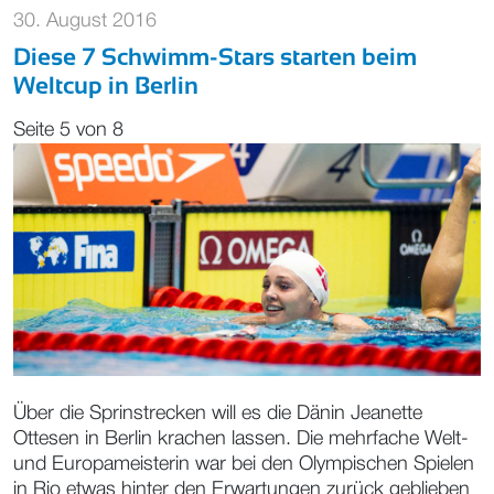
30. August 2016
Diese 7 Schwimm-Stars starten beim
Weltcup in Berlin
Seite 5 von 8
Über die Sprinstrecken will es die Dänin Jeanette
Ottesen in Berlin krachen lassen. Die mehrfache Welt-
und Europameisterin war bei den Olympischen Spielen
in Rio etwas hinter den Erwartungen zurück geblieben