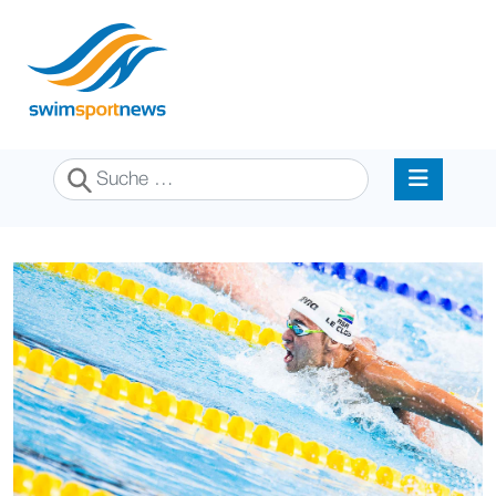
Suchen