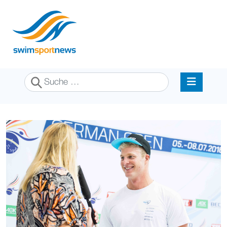
Suchen