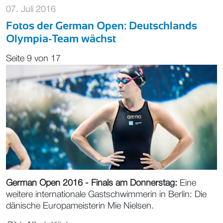
07. Juli 2016
Fotos der German Open: Deutschlands
Olympia-Team wächst
Seite 9 von 17
German Open 2016 - Finals am Donnerstag:
Eine
weitere internationale Gastschwimmerin in Berlin: Die
dänische Europameisterin Mie Nielsen.