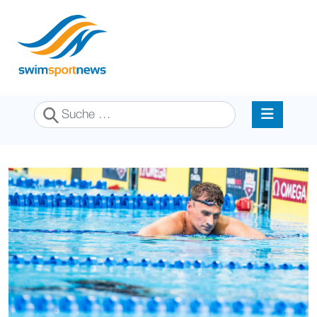
Suchen