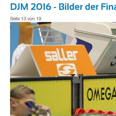
DJM 2016 - Bilder der Fi
Seite 13 von 19