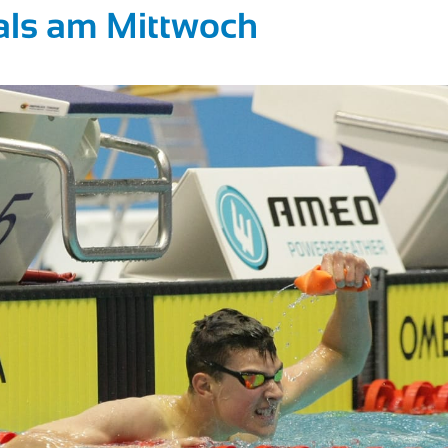
nals am Mittwoch