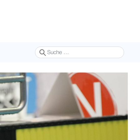
Suchen