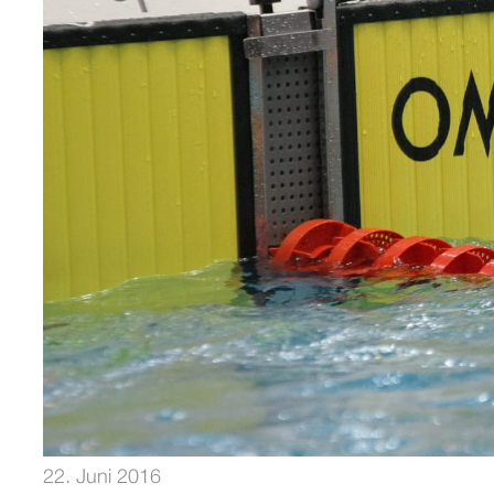
22. Juni 2016