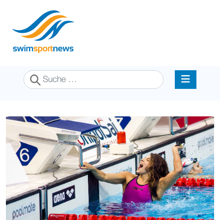
Suchen