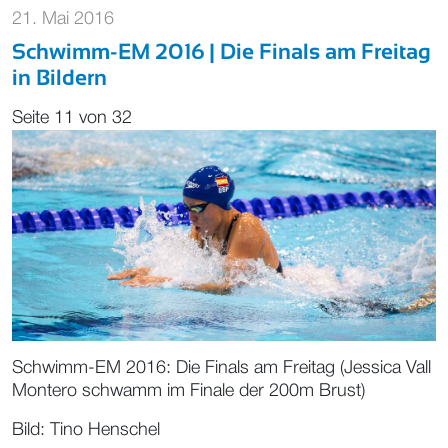
21. Mai 2016
Schwimm-EM 2016 | Die Finals am Freitag
in Bildern
Seite 11 von 32
Schwimm-EM 2016: Die Finals am Freitag (Jessica Vall
Montero schwamm im Finale der 200m Brust)
Bild: Tino Henschel