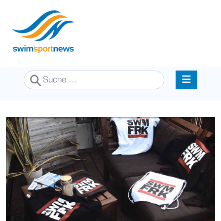
Suchen