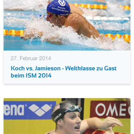
27. Februar 2014
Koch vs. Jamieson - Weltklasse zu Gast
beim ISM 2014