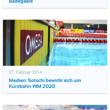
Badegäste
27. Februar 2014
Medien: Sotschi bewirbt sich um
Kurzbahn-WM 2020