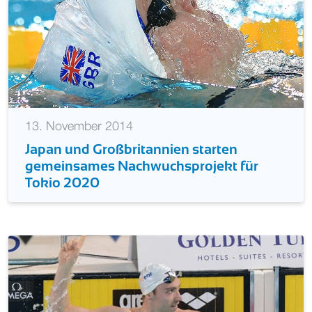
13. November 2014
Japan und Großbritannien starten
gemeinsames Nachwuchsprojekt für
Tokio 2020