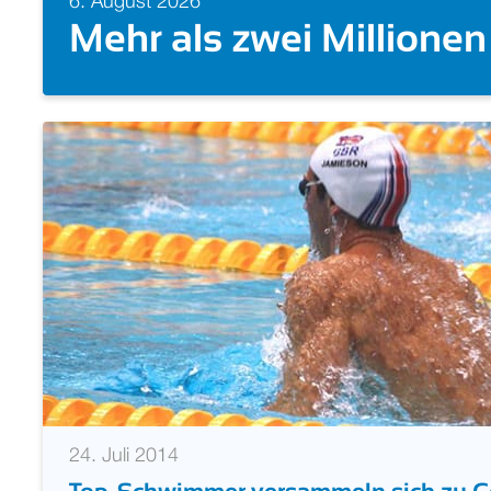
5. August 2026
Doppelgold auch für Ta