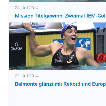
23. Juli 2014
Mission Titelgewinn: Zweimal JEM-Gold
22. Juli 2014
Belmonte glänzt mit Rekord und Europ