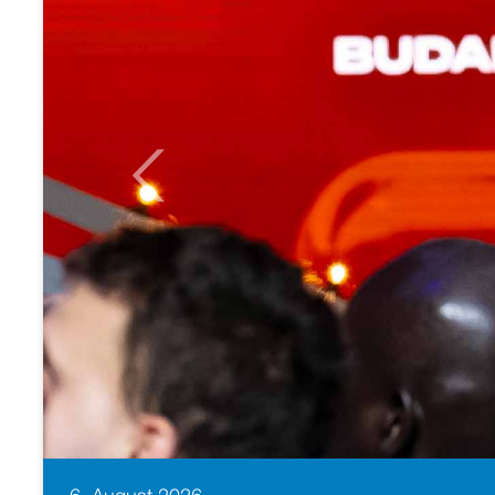
Previous