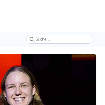
Suchen