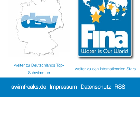
weiter zu Deutschlands Top-
weiter zu den internationalen Stars
Schwimmen
swimfreaks.de
Impressum
Datenschutz
RSS