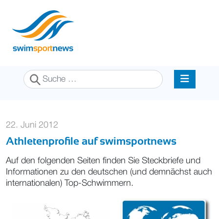
Suchen
22. Juni 2012
Athletenprofile auf swimsportnews
Auf den folgenden Seiten finden Sie Steckbriefe und
Informationen zu den deutschen (und demnächst auch
internationalen) Top-Schwimmern.