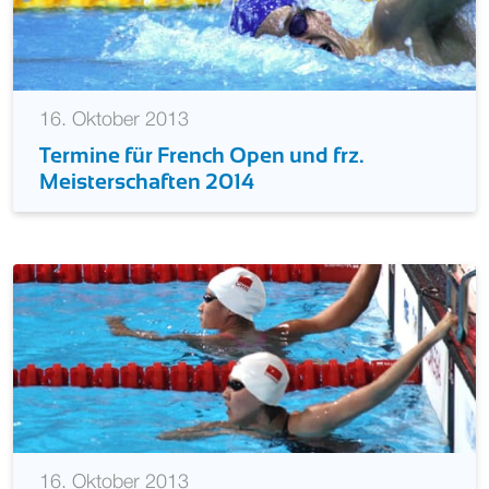
16. Oktober 2013
Termine für French Open und frz.
Meisterschaften 2014
16. Oktober 2013