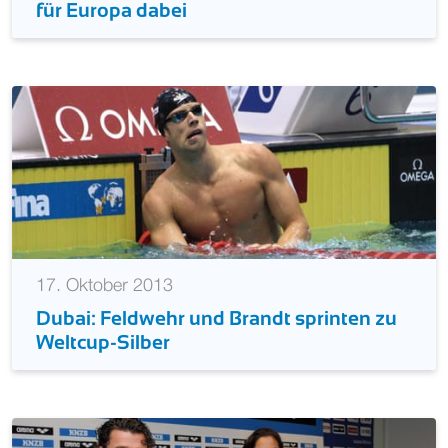
für Europa dabei
17. Oktober 2013
Dubai: Feldwehr und Brandt sprinten zu
Weltcup-Silber