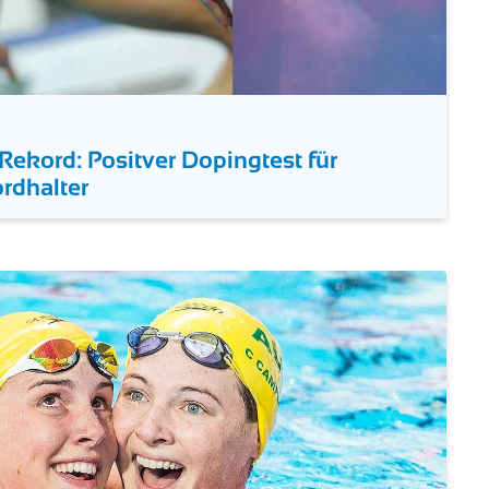
 Rekord: Positver Dopingtest für
rdhalter