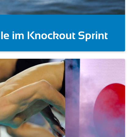
ut Sprint