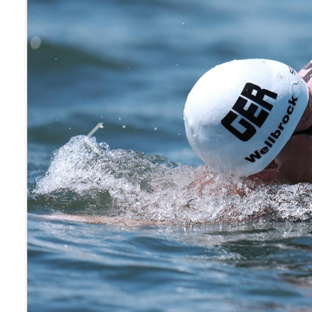
Previous