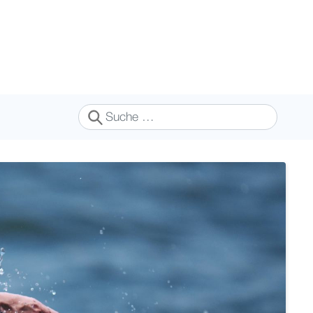
Suchen