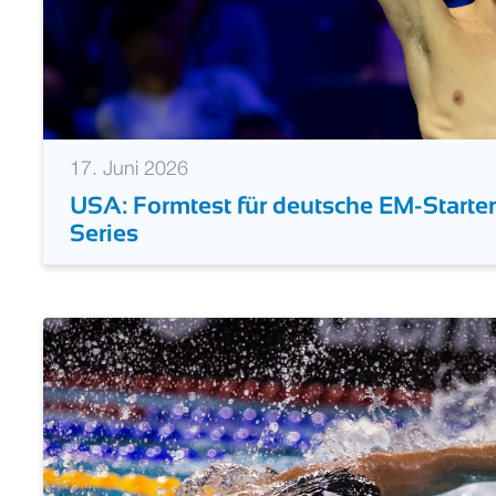
17. Juni 2026
USA: Formtest für deutsche EM-Starter
Series