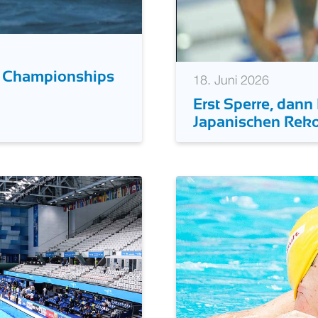
ic Championships
18. Juni 2026
Erst Sperre, dann
Japanischen Reko