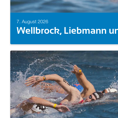
7. August 2026
Europameisterin! Isabel