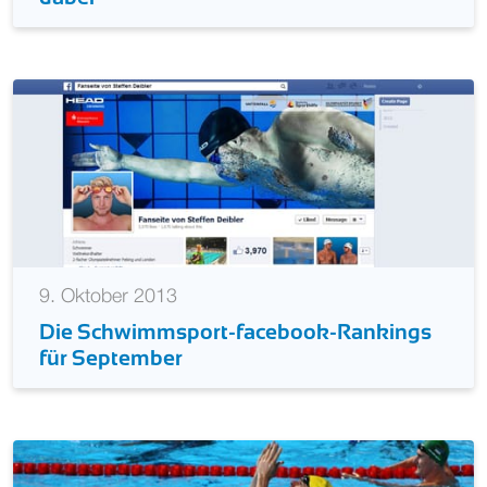
9. Oktober 2013
Die Schwimmsport-facebook-Rankings
für September