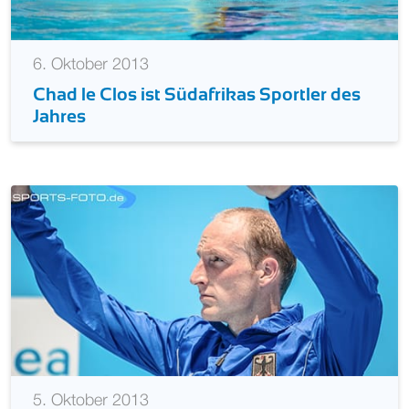
6. Oktober 2013
Chad le Clos ist Südafrikas Sportler des
Jahres
5. Oktober 2013