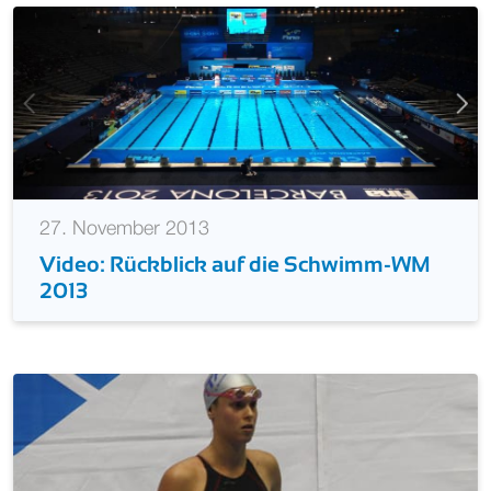
27. November 2013
Video: Rückblick auf die Schwimm-WM
2013