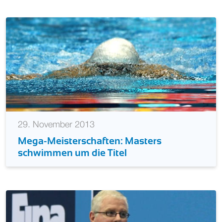
29. November 2013
Mega-Meisterschaften: Masters
schwimmen um die Titel