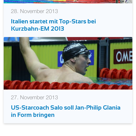
28. November 2013
Italien startet mit Top-Stars bei
Kurzbahn-EM 2013
27. November 2013
US-Starcoach Salo soll Jan-Philip Glania
in Form bringen