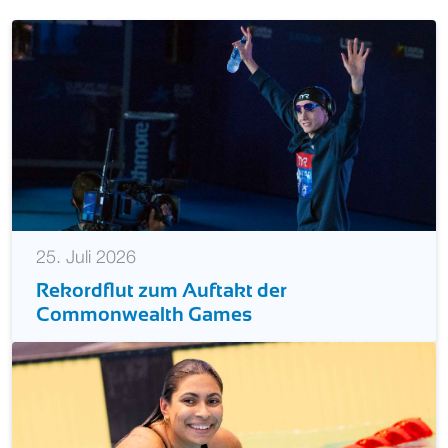
25. Juli 2026
Rekordflut zum Auftakt der
Commonwealth Games