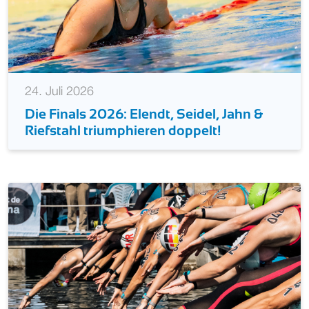
24. Juli 2026
Die Finals 2026: Elendt, Seidel, Jahn &
Riefstahl triumphieren doppelt!