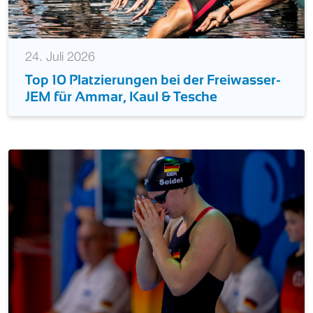
24. Juli 2026
Top 10 Platzierungen bei der Freiwasser-
JEM für Ammar, Kaul & Tesche