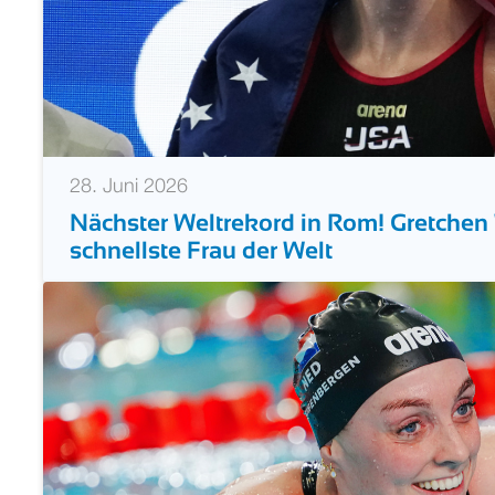
28. Juni 2026
Nächster Weltrekord in Rom! Gretchen
schnellste Frau der Welt