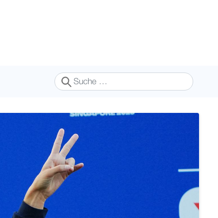
Suchen