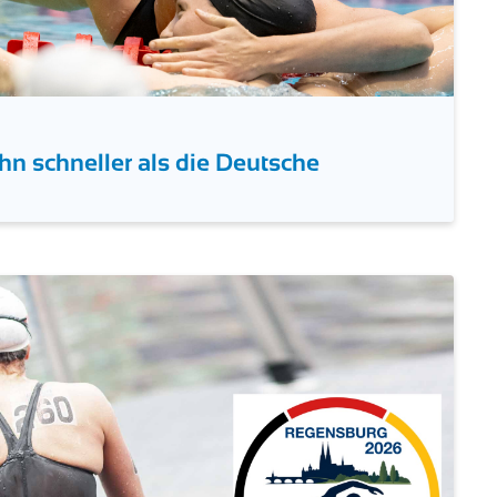
hn schneller als die Deutsche