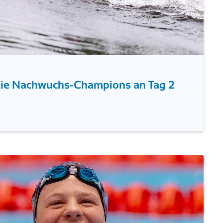
Die Nachwuchs-Champions an Tag 2