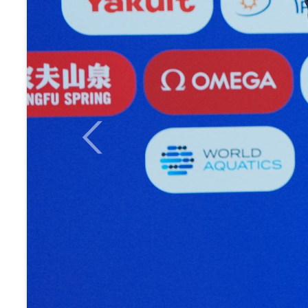
Previous