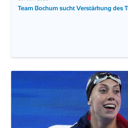
Team Bochum sucht Verstärkung des T