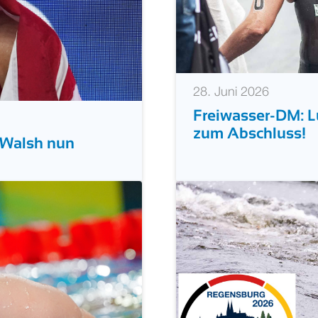
28. Juni 2026
Freiwasser-DM: Lu
zum Abschluss!
 Walsh nun