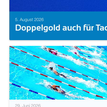
5. August 2026
Zweites GOLD! Florian 
29. Juni 2026