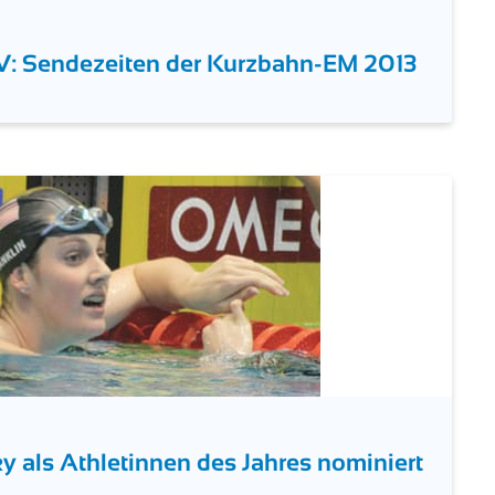
: Sendezeiten der Kurzbahn-EM 2013
y als Athletinnen des Jahres nominiert