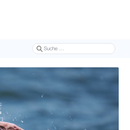
Suchen