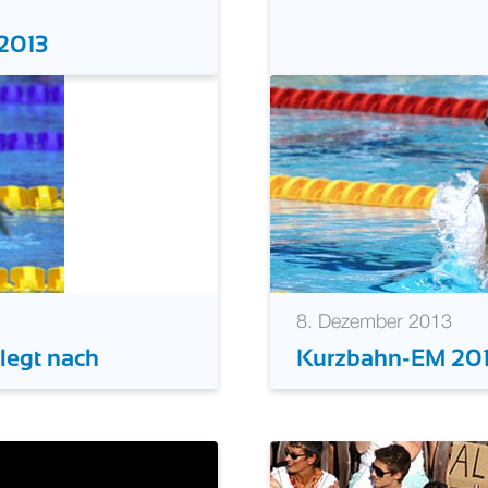
 2013
8. Dezember 2013
legt nach
Kurzbahn-EM 201