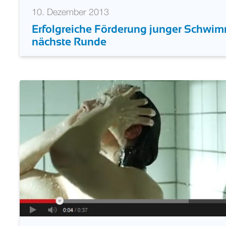
10. Dezember 2013
Erfolgreiche Förderung junger Schwimm
nächste Runde