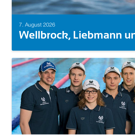
7. August 2026
Europameisterin! Isabel