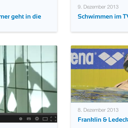
9. Dezember 2013
Schwimmen im TV
er geht in die
8. Dezember 2013
Franklin & Ledeck