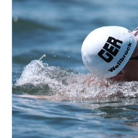
Previous