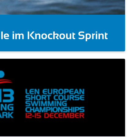
ut Sprint