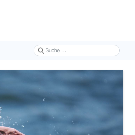
Suchen