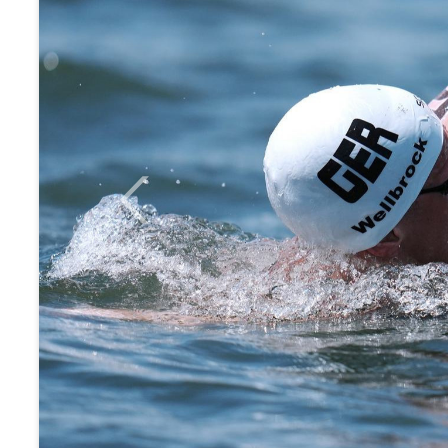
Previous