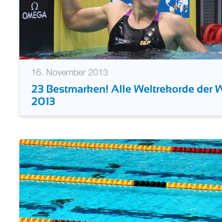
16. November 2013
23 Bestmarken! Alle Weltrekorde der 
2013