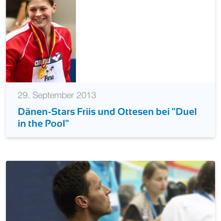
29. September 2013
Dänen-Stars Friis und Ottesen bei "Duel
in the Pool"