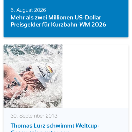
6. August 2026
Mehr als zwei Millionen US-Dollar
Preisgelder für Kurzbahn-WM 2026
30. September 2013