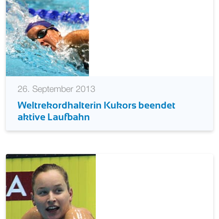
26. September 2013
Weltrekordhalterin Kukors beendet
aktive Laufbahn