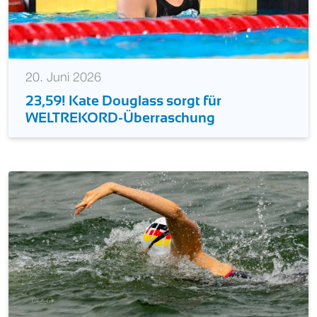
20. Juni 2026
23,59! Kate Douglass sorgt für
WELTREKORD-Überraschung