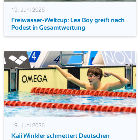
19. Juni 2026
Freiwasser-Weltcup: Lea Boy greift nach
Podest in Gesamtwertung
19. Juni 2026
Kaii Winkler schmettert Deutschen