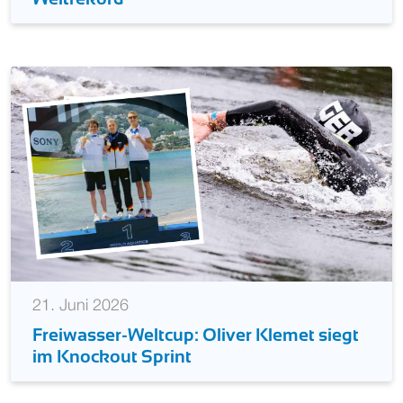
21. Juni 2026
Freiwasser-Weltcup: Oliver Klemet siegt
im Knockout Sprint