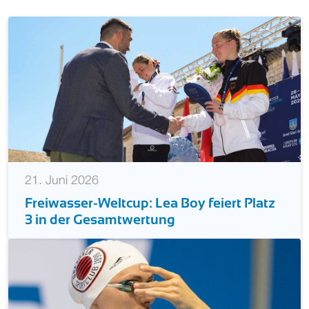
21. Juni 2026
Freiwasser-Weltcup: Lea Boy feiert Platz
3 in der Gesamtwertung