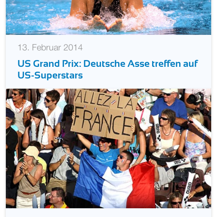
13. Februar 2014
US Grand Prix: Deutsche Asse treffen auf
US-Superstars