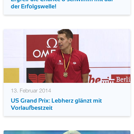
Ergreif die Chance & schwimm mit auf
der Erfolgswelle!
13. Februar 2014
US Grand Prix: Lebherz glänzt mit
Vorlaufbestzeit