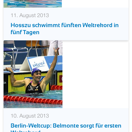
11. August 2013
Hosszu schwimmt fünften Weltrekord in
fünf Tagen
10. August 2013
Berlin-Weltcup: Belmonte sorgt für ersten