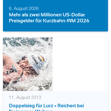
6. August 2026
Mehr als zwei Millionen US-Dollar
Preisgelder für Kurzbahn-WM 2026
11. August 2013
Doppelsieg für Lurz + Reichert bei