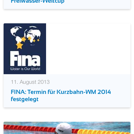
Freiwasser-Weltcup
11. August 2013
FINA: Termin für Kurzbahn-WM 2014
festgelegt