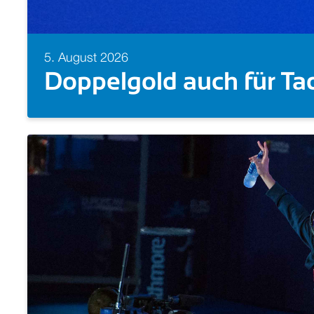
5. August 2026
Zweites GOLD! Florian 