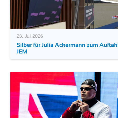
23. Juli 2026
Silber für Julia Ackermann zum Auftak
JEM