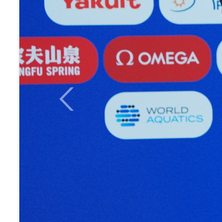
Previous