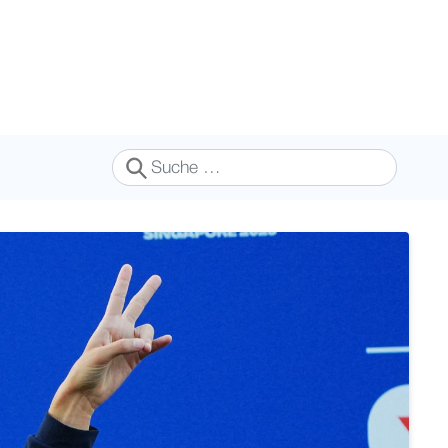
Suchen