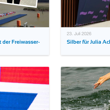
23. Juli 2026
t der Freiwasser-
Silber für Julia