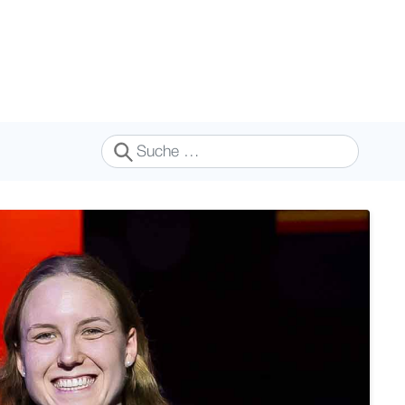
Suchen