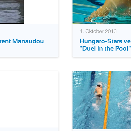
4. Oktober 2013
lorent Manaudou
Hungaro-Stars ve
"Duel in the Pool"