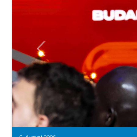
Previous